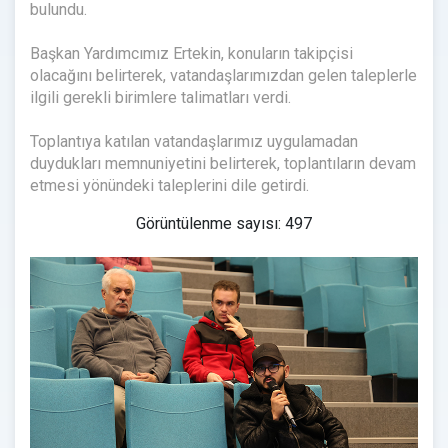
bulundu.
Başkan Yardımcımız Ertekin, konuların takipçisi
olacağını belirterek, vatandaşlarımızdan gelen taleplerle
ilgili gerekli birimlere talimatları verdi.
Toplantıya katılan vatandaşlarımız uygulamadan
duydukları memnuniyetini belirterek, toplantıların devam
etmesi yönündeki taleplerini dile getirdi.
Görüntülenme sayısı: 497