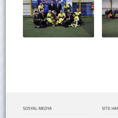
SOSYAL MEDYA
SİTE HA