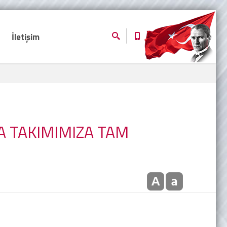
İletişim
A TAKIMIMIZA TAM