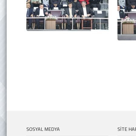
SOSYAL MEDYA
SİTE HA