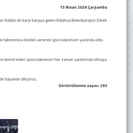
15 Nisan 2026 Çarşamba
or Kulübü ile karşı karşıya gelen Kütahya Belediyespor Erkek
e takımımıza destek vererek sporcularımızın yanında oldu.
i temsil eden sporcularımızın her zaman yanlarında olmaya
e başarılar diliyoruz.
Görüntülenme sayısı: 263