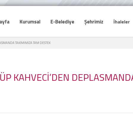
ayfa
Kurumsal
E-Belediye
Şehrimiz
İhaleler
LASMANDA TAKIMIMIZA TAM DESTEK
YÜP KAHVECİ’DEN DEPLASMAND